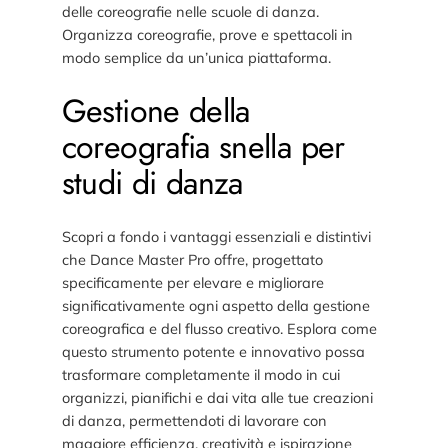
delle coreografie nelle scuole di danza.
Organizza coreografie, prove e spettacoli in
modo semplice da un’unica piattaforma.
Gestione della
coreografia snella per
studi di danza
Scopri a fondo i vantaggi essenziali e distintivi
che Dance Master Pro offre, progettato
specificamente per elevare e migliorare
significativamente ogni aspetto della gestione
coreografica e del flusso creativo. Esplora come
questo strumento potente e innovativo possa
trasformare completamente il modo in cui
organizzi, pianifichi e dai vita alle tue creazioni
di danza, permettendoti di lavorare con
maggiore efficienza, creatività e ispirazione