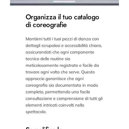
Organizza il tuo catalogo
di coreografie
Mantieni tutti i tuoi pezzi di danza con
dettagli scrupolosi e accessibilità chiara,
assicurandoti che ogni componente
tecnico delle routine sia
meticolosamente registrato e facile da
trovare ogni volta che serve. Questo
approccio garantisce che ogni
coreografia sia documentata in modo
completo, permettendo una facile
consultazione e comprensione di tutti gli
elementi intricati coinvolti nello
spettacolo.