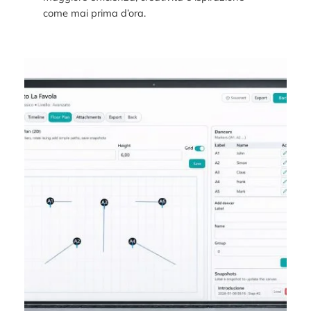
come mai prima d’ora.