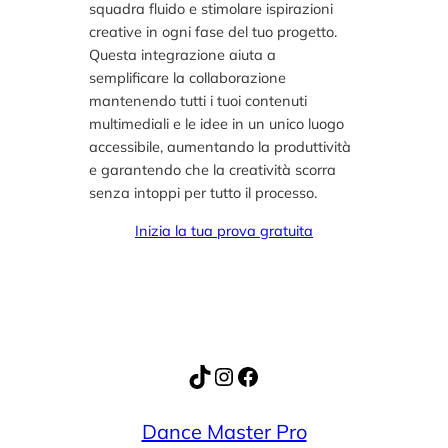
squadra fluido e stimolare ispirazioni
creative in ogni fase del tuo progetto.
Questa integrazione aiuta a
semplificare la collaborazione
mantenendo tutti i tuoi contenuti
multimediali e le idee in un unico luogo
accessibile, aumentando la produttività
e garantendo che la creatività scorra
senza intoppi per tutto il processo.
Inizia la tua prova gratuita
TikTok
Instagram
Facebook
Dance Master Pro