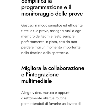
Semplifica la
programmazione e il
monitoraggio delle prove
Gestisci in modo semplice ed efficiente
tutte le tue prove, assegna ruoli a ogni
membro del team e resta sempre
perfettamente in pista, così da non
perdere mai un momento importante
nella timeline dello spettacolo.
Migliora la collaborazione
e l’integrazione
multimediale
Allega video, musica e appunti
direttamente alle tue routine,
permettendoti di favorire un lavoro di