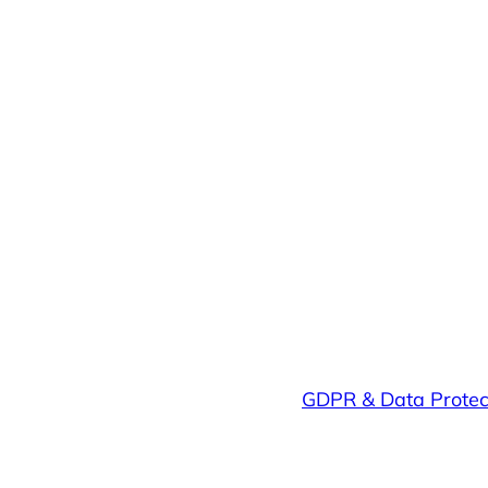
GDPR & Data Protec