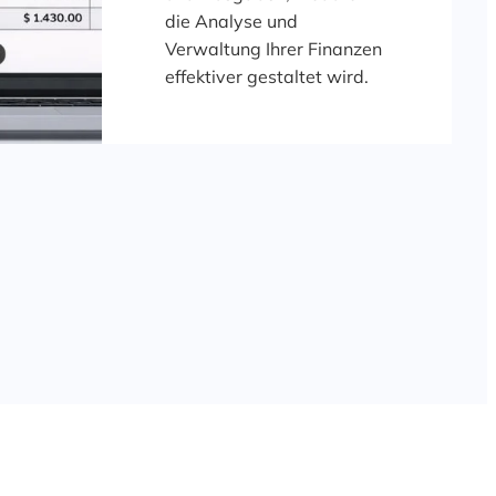
die Analyse und
Verwaltung Ihrer Finanzen
effektiver gestaltet wird.