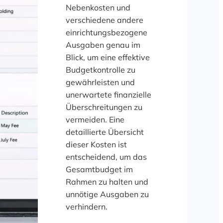
Nebenkosten und
verschiedene andere
einrichtungsbezogene
Ausgaben genau im
Blick, um eine effektive
Budgetkontrolle zu
gewährleisten und
unerwartete finanzielle
Überschreitungen zu
vermeiden. Eine
detaillierte Übersicht
dieser Kosten ist
entscheidend, um das
Gesamtbudget im
Rahmen zu halten und
unnötige Ausgaben zu
verhindern.