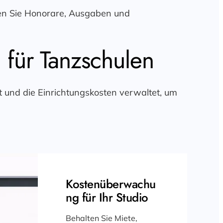
ten Sie Honorare, Ausgaben und
 für Tanzschulen
t und die Einrichtungskosten verwaltet, um
Kostenüberwachu
ng für Ihr Studio
Behalten Sie Miete,