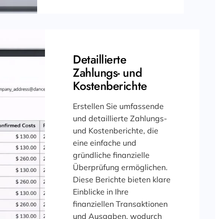
Detaillierte
Zahlungs- und
Kostenberichte
Erstellen Sie umfassende
und detaillierte Zahlungs-
und Kostenberichte, die
eine einfache und
gründliche finanzielle
Überprüfung ermöglichen.
Diese Berichte bieten klare
Einblicke in Ihre
finanziellen Transaktionen
und Ausgaben, wodurch