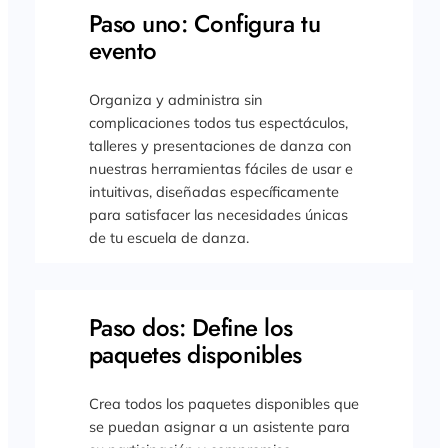
Paso uno: Configura tu
evento
Organiza y administra sin
complicaciones todos tus espectáculos,
talleres y presentaciones de danza con
nuestras herramientas fáciles de usar e
intuitivas, diseñadas específicamente
para satisfacer las necesidades únicas
de tu escuela de danza.
Paso dos: Define los
paquetes disponibles
Crea todos los paquetes disponibles que
se puedan asignar a un asistente para