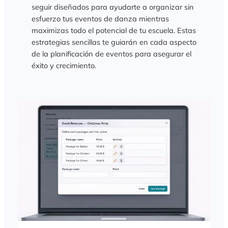
seguir diseñados para ayudarte a organizar sin
esfuerzo tus eventos de danza mientras
maximizas todo el potencial de tu escuela. Estas
estrategias sencillas te guiarán en cada aspecto
de la planificación de eventos para asegurar el
éxito y crecimiento.