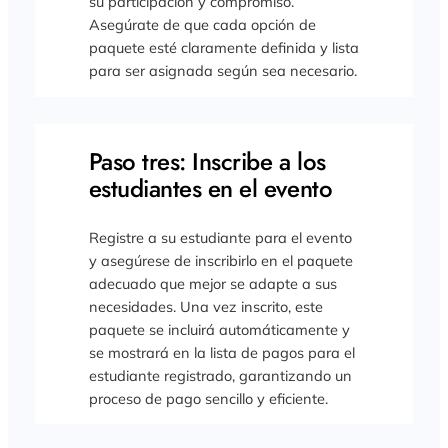
su participación y compromiso.
Asegúrate de que cada opción de
paquete esté claramente definida y lista
para ser asignada según sea necesario.
Paso tres: Inscribe a los
estudiantes en el evento
Registre a su estudiante para el evento
y asegúrese de inscribirlo en el paquete
adecuado que mejor se adapte a sus
necesidades. Una vez inscrito, este
paquete se incluirá automáticamente y
se mostrará en la lista de pagos para el
estudiante registrado, garantizando un
proceso de pago sencillo y eficiente.