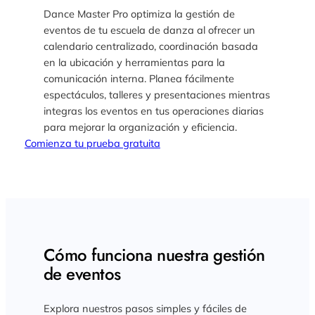
Dance Master Pro optimiza la gestión de
eventos de tu escuela de danza al ofrecer un
calendario centralizado, coordinación basada
en la ubicación y herramientas para la
comunicación interna. Planea fácilmente
espectáculos, talleres y presentaciones mientras
integras los eventos en tus operaciones diarias
para mejorar la organización y eficiencia.
Comienza tu prueba gratuita
Cómo funciona nuestra gestión
de eventos
Explora nuestros pasos simples y fáciles de