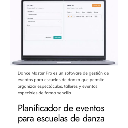
Dance Master Pro es un software de gestión de
eventos para escuelas de danza que permite
organizar espectáculos, talleres y eventos
especiales de forma sencilla.
Planificador de eventos
para escuelas de danza