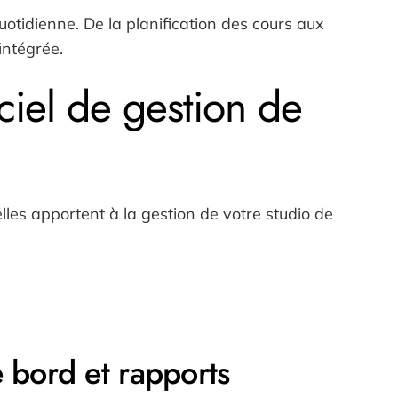
uotidienne. De la planification des cours aux
intégrée.
ciel de gestion de
les apportent à la gestion de votre studio de
 bord et rapports