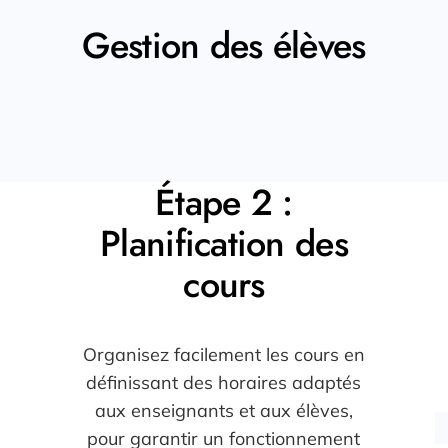
Gestion des élèves
Étape 2 :
Planification des
cours
Organisez facilement les cours en
définissant des horaires adaptés
aux enseignants et aux élèves,
pour garantir un fonctionnement