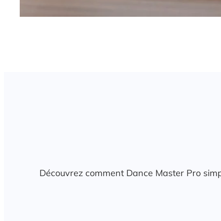
Découvrez comment Dance Master Pro simplifie