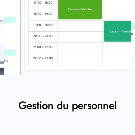
Gestion du personnel