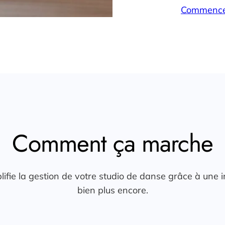
Commencez
Comment ça marche
 la gestion de votre studio de danse grâce à une inscr
bien plus encore.