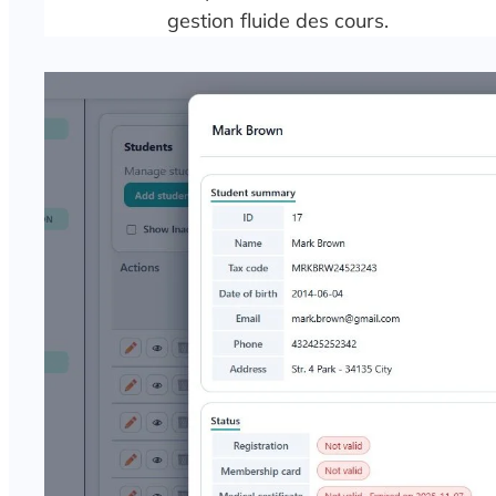
gestion fluide des cours.