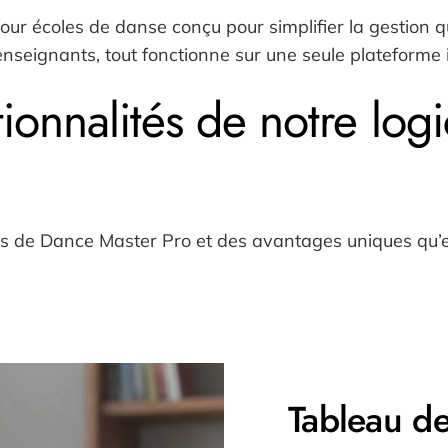
our écoles de danse conçu pour simplifier la gestion q
enseignants, tout fonctionne sur une seule plateforme 
ionnalités de notre logi
tés de Dance Master Pro et des avantages uniques qu’el
Tableau de