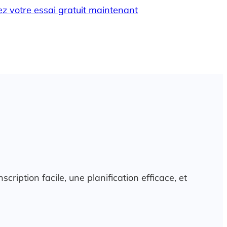
 votre essai gratuit maintenant
iption facile, une planification efficace, et