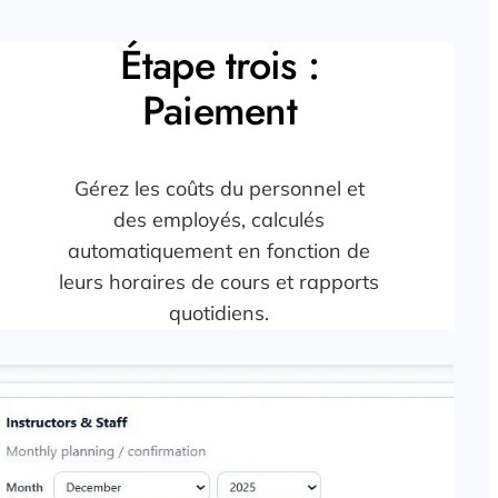
Étape trois :
Paiement
Gérez les coûts du personnel et
des employés, calculés
automatiquement en fonction de
leurs horaires de cours et rapports
quotidiens.