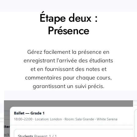
Étape deux :
Présence
Gérez facilement la présence en
enregistrant l’arrivée des étudiants
et en fournissant des notes et
commentaires pour chaque cours,
garantissant un suivi précis.