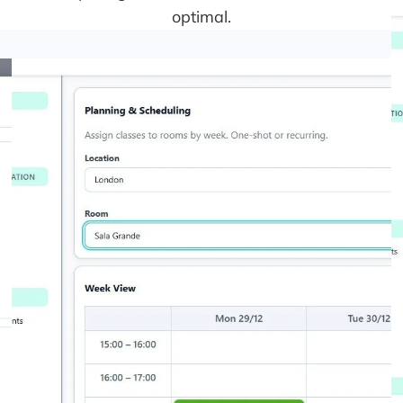
optimal.