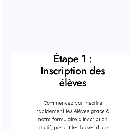
Étape 1 :
Inscription des
élèves
Commencez par inscrire
rapidement les élèves grâce à
notre formulaire d’inscription
intuitif, posant les bases d’une