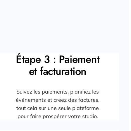
Étape 3 : Paiement
et facturation
Suivez les paiements, planifiez les
événements et créez des factures,
tout cela sur une seule plateforme
pour faire prospérer votre studio.