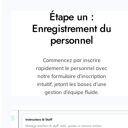
Étape un :
Enregistrement du
personnel
Commencez par inscrire
rapidement le personnel avec
notre formulaire d’inscription
intuitif, jetant les bases d’une
gestion d’équipe fluide.