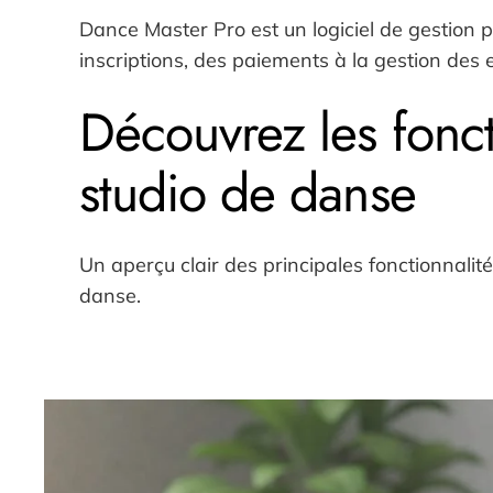
Dance Master Pro est un logiciel de gestion p
inscriptions, des paiements à la gestion des 
Découvrez les fonct
studio de danse
Un aperçu clair des principales fonctionnali
danse.