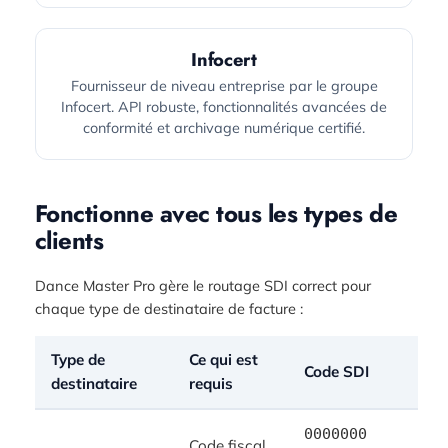
Infocert
Fournisseur de niveau entreprise par le groupe
Infocert. API robuste, fonctionnalités avancées de
conformité et archivage numérique certifié.
Fonctionne avec tous les types de
clients
Dance Master Pro gère le routage SDI correct pour
chaque type de destinataire de facture :
Type de
Ce qui est
Code SDI
destinataire
requis
0000000
Code fiscal