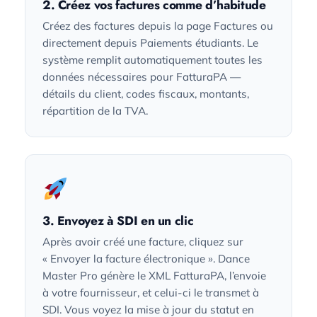
2. Créez vos factures comme d’habitude
Créez des factures depuis la page Factures ou
directement depuis Paiements étudiants. Le
système remplit automatiquement toutes les
données nécessaires pour FatturaPA —
détails du client, codes fiscaux, montants,
répartition de la TVA.
3. Envoyez à SDI en un clic
Après avoir créé une facture, cliquez sur
« Envoyer la facture électronique ». Dance
Master Pro génère le XML FatturaPA, l’envoie
à votre fournisseur, et celui-ci le transmet à
SDI. Vous voyez la mise à jour du statut en