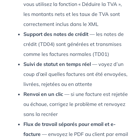
vous utilisez la fonction « Déduire la TVA »,
les montants nets et les taux de TVA sont
correctement inclus dans le XML
Support des notes de crédit
— les notes de
crédit (TD04) sont générées et transmises
comme les factures normales (TD01)
Suivi de statut en temps réel
— voyez d’un
coup d’œil quelles factures ont été envoyées,
livrées, rejetées ou en attente
Renvoi en un clic
— si une facture est rejetée
ou échoue, corrigez le problème et renvoyez
sans la recréer
Flux de travail séparés pour email et e-
facture
— envoyez le PDF au client par email