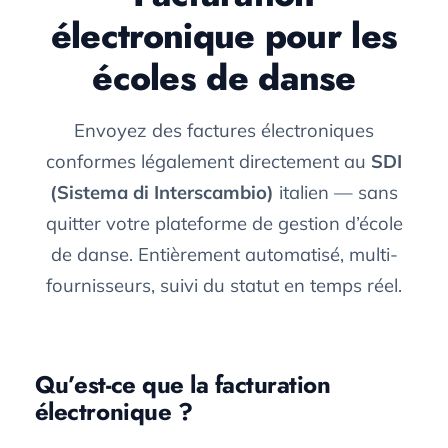
électronique pour les
écoles de danse
Envoyez des factures électroniques
conformes légalement directement au
SDI
(Sistema di Interscambio)
italien — sans
quitter votre plateforme de gestion d’école
de danse. Entièrement automatisé, multi-
fournisseurs, suivi du statut en temps réel.
Qu’est-ce que la facturation
électronique ?