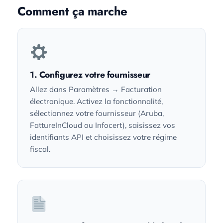
Comment ça marche
1. Configurez votre fournisseur
Allez dans Paramètres → Facturation
électronique. Activez la fonctionnalité,
sélectionnez votre fournisseur (Aruba,
FattureInCloud ou Infocert), saisissez vos
identifiants API et choisissez votre régime
fiscal.