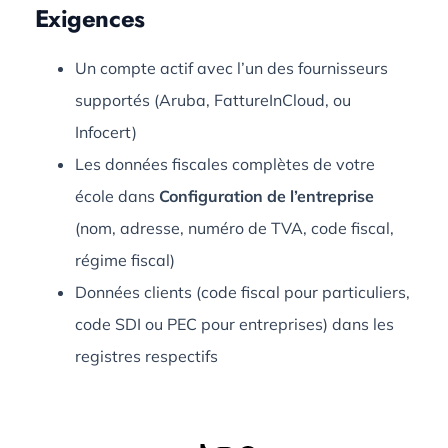
Exigences
Un compte actif avec l’un des fournisseurs
supportés (Aruba, FattureInCloud, ou
Infocert)
Les données fiscales complètes de votre
école dans
Configuration de l’entreprise
(nom, adresse, numéro de TVA, code fiscal,
régime fiscal)
Données clients (code fiscal pour particuliers,
code SDI ou PEC pour entreprises) dans les
registres respectifs