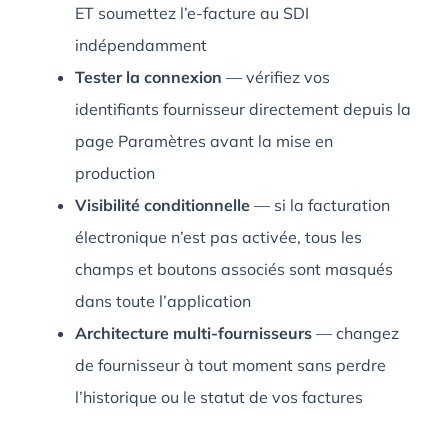
ET soumettez l’e-facture au SDI
indépendamment
Tester la connexion
— vérifiez vos
identifiants fournisseur directement depuis la
page Paramètres avant la mise en
production
Visibilité conditionnelle
— si la facturation
électronique n’est pas activée, tous les
champs et boutons associés sont masqués
dans toute l’application
Architecture multi-fournisseurs
— changez
de fournisseur à tout moment sans perdre
l’historique ou le statut de vos factures