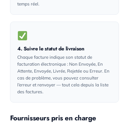
temps réel.
4. Suivre le statut de livraison
Chaque facture indique son statut de
facturation électronique : Non Envoyée, En
Attente, Envoyée, Livrée, Rejetée ou Erreur. En
cas de problème, vous pouvez consulter
l’erreur et renvoyer — tout cela depuis la liste
des factures.
Fournisseurs pris en charge