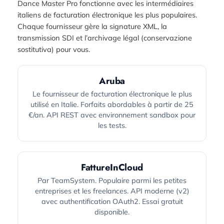
Dance Master Pro fonctionne avec les intermédiaires
italiens de facturation électronique les plus populaires.
Chaque fournisseur gère la signature XML, la
transmission SDI et l’archivage légal (conservazione
sostitutiva) pour vous.
Aruba
Le fournisseur de facturation électronique le plus
utilisé en Italie. Forfaits abordables à partir de 25
€/an. API REST avec environnement sandbox pour
les tests.
FattureInCloud
Par TeamSystem. Populaire parmi les petites
entreprises et les freelances. API moderne (v2)
avec authentification OAuth2. Essai gratuit
disponible.