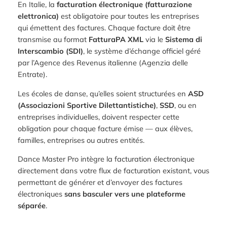
En Italie, la
facturation électronique (fatturazione
elettronica)
est obligatoire pour toutes les entreprises
qui émettent des factures. Chaque facture doit être
transmise au format
FatturaPA XML
via le
Sistema di
Interscambio (SDI)
, le système d’échange officiel géré
par l’Agence des Revenus italienne (Agenzia delle
Entrate).
Les écoles de danse, qu’elles soient structurées en
ASD
(Associazioni Sportive Dilettantistiche)
,
SSD
, ou en
entreprises individuelles, doivent respecter cette
obligation pour chaque facture émise — aux élèves,
familles, entreprises ou autres entités.
Dance Master Pro intègre la facturation électronique
directement dans votre flux de facturation existant, vous
permettant de générer et d’envoyer des factures
électroniques
sans basculer vers une plateforme
séparée
.