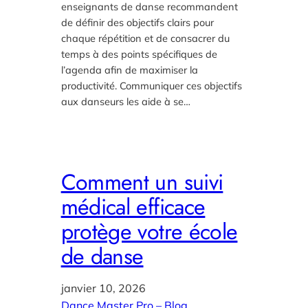
enseignants de danse recommandent
de définir des objectifs clairs pour
chaque répétition et de consacrer du
temps à des points spécifiques de
l’agenda afin de maximiser la
productivité. Communiquer ces objectifs
aux danseurs les aide à se…
Comment un suivi
médical efficace
protège votre école
de danse
janvier 10, 2026
Dance Master Pro – Blog