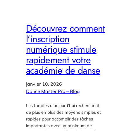
Découvrez comment
l’inscription
numérique stimule
rapidement votre
académie de danse
janvier 10, 2026
Dance Master Pro – Blog
Les familles d’aujourd’hui recherchent
de plus en plus des moyens simples et
rapides pour accomplir des tâches
importantes avec un minimum de