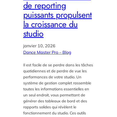
de reporting
puissants propulsent
la croissance du
studio
janvier 10, 2026
Dance Master Pro – Blog
Il est facile de se perdre dans les tâches
quotidiennes et de perdre de vue les
performances de votre studio. Un
système de gestion complet rassemble
toutes les informations essentielles en
un seul endroit, vous permettant de
générer des tableaux de bord et des
rapports solides qui révèlent le
fonctionnement du studio. Ces outils