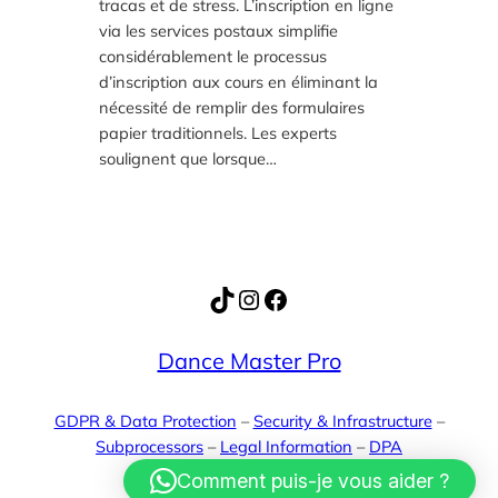
tracas et de stress. L’inscription en ligne
via les services postaux simplifie
considérablement le processus
d’inscription aux cours en éliminant la
nécessité de remplir des formulaires
papier traditionnels. Les experts
soulignent que lorsque…
TikTok
Instagram
Facebook
Dance Master Pro
GDPR & Data Protection
–
Security & Infrastructure
–
Subprocessors
–
Legal Information
–
DPA
Comment puis-je vous aider ?