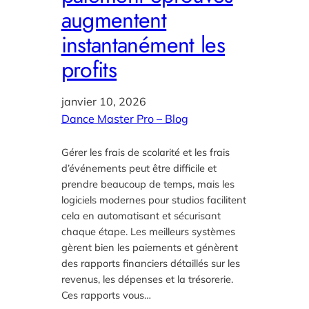
augmentent
instantanément les
profits
janvier 10, 2026
Dance Master Pro – Blog
Gérer les frais de scolarité et les frais
d’événements peut être difficile et
prendre beaucoup de temps, mais les
logiciels modernes pour studios facilitent
cela en automatisant et sécurisant
chaque étape. Les meilleurs systèmes
gèrent bien les paiements et génèrent
des rapports financiers détaillés sur les
revenus, les dépenses et la trésorerie.
Ces rapports vous…