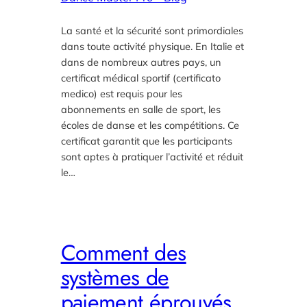
La santé et la sécurité sont primordiales
dans toute activité physique. En Italie et
dans de nombreux autres pays, un
certificat médical sportif (certificato
medico) est requis pour les
abonnements en salle de sport, les
écoles de danse et les compétitions. Ce
certificat garantit que les participants
sont aptes à pratiquer l’activité et réduit
le…
Comment des
systèmes de
paiement éprouvés