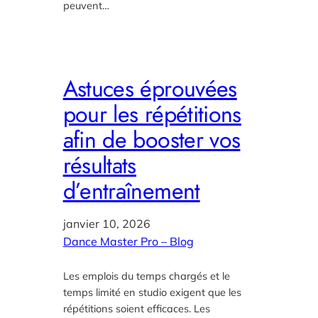
peuvent…
Astuces éprouvées
pour les répétitions
afin de booster vos
résultats
d’entraînement
janvier 10, 2026
Dance Master Pro – Blog
Les emplois du temps chargés et le
temps limité en studio exigent que les
répétitions soient efficaces. Les